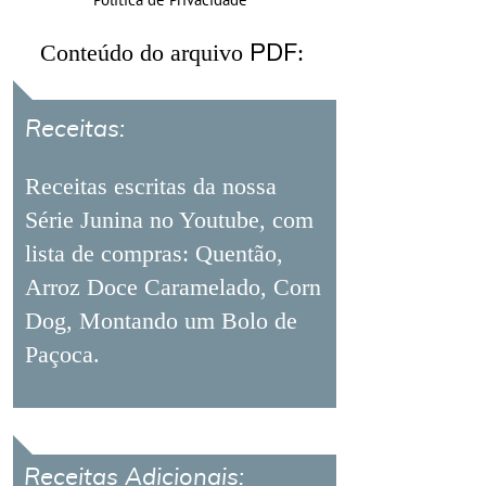
PDF
Conteúdo do arquivo
:
Receitas:
Receitas escritas da nossa
Série Junina no Youtube, com
lista de compras: Quentão,
Arroz Doce Caramelado, Corn
Dog, Montando um Bolo de
Paçoca.
Receitas Adicionais: