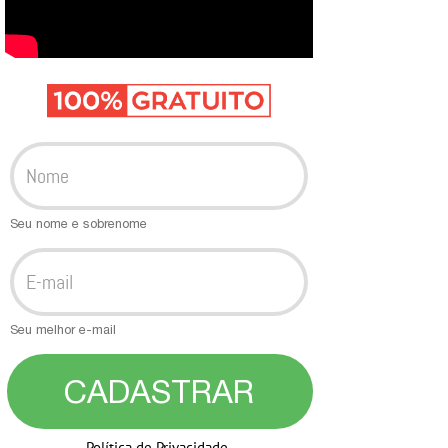
Seu nome e sobrenome
Seu melhor e-mail
CADASTRAR
Política de Privacidade