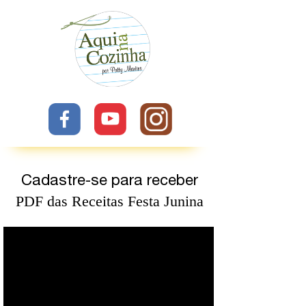
Cadastre-se para receber
PDF das Receitas Festa Junina